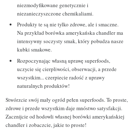
niezmodyfikowane genetycznie i
niezanieczyszczone chemikaliami.
Produkty te są nie tylko zdrowe, ale i smaczne.
Na przykład borówka amerykańska chandler ma
intensywny soczysty smak, który pobudza nasze
kubki smakowe.
Rozpoczynając własną uprawę superfoods,
uczycie się cierpliwości, obserwacji, a przede
wszystkim... czerpiecie radość z uprawy
naturalnych produktów!
Stwórzcie swój mały ogród pełen superfoods. To proste,
zdrowe i przede wszystkim daje mnóstwo satysfakcji.
Zacznijcie od hodowli własnej borówki amerykańskiej
chandler i zobaczcie, jakie to proste!