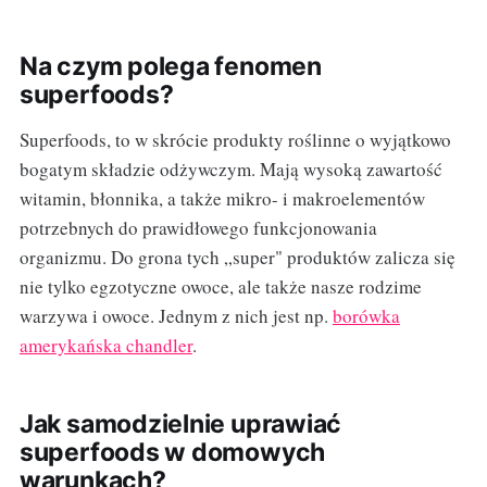
Na czym polega fenomen
superfoods?
Superfoods, to w skrócie produkty roślinne o wyjątkowo
bogatym składzie odżywczym. Mają wysoką zawartość
witamin, błonnika, a także mikro- i makroelementów
potrzebnych do prawidłowego funkcjonowania
organizmu. Do grona tych „super" produktów zalicza się
nie tylko egzotyczne owoce, ale także nasze rodzime
warzywa i owoce. Jednym z nich jest np.
borówka
amerykańska chandler
.
Jak samodzielnie uprawiać
superfoods w domowych
warunkach?