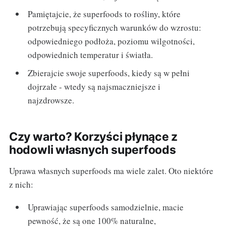
Pamiętajcie, że superfoods to rośliny, które
potrzebują specyficznych warunków do wzrostu:
odpowiedniego podłoża, poziomu wilgotności,
odpowiednich temperatur i światła.
Zbierajcie swoje superfoods, kiedy są w pełni
dojrzałe - wtedy są najsmaczniejsze i
najzdrowsze.
Czy warto? Korzyści płynące z
hodowli własnych superfoods
Uprawa własnych superfoods ma wiele zalet. Oto niektóre
z nich:
Uprawiając superfoods samodzielnie, macie
pewność, że są one 100% naturalne,