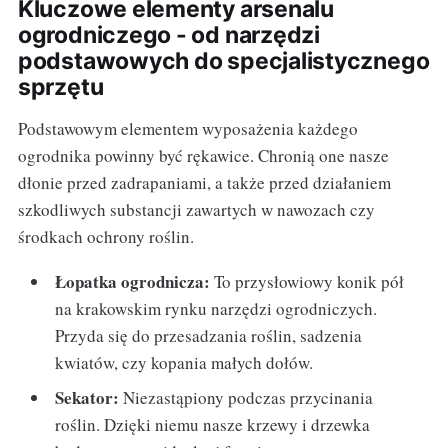
Kluczowe elementy arsenalu
ogrodniczego - od narzędzi
podstawowych do specjalistycznego
sprzętu
Podstawowym elementem wyposażenia każdego
ogrodnika powinny być rękawice. Chronią one nasze
dłonie przed zadrapaniami, a także przed działaniem
szkodliwych substancji zawartych w nawozach czy
środkach ochrony roślin.
Łopatka ogrodnicza:
To przysłowiowy konik pół
na krakowskim rynku narzędzi ogrodniczych.
Przyda się do przesadzania roślin, sadzenia
kwiatów, czy kopania małych dołów.
Sekator:
Niezastąpiony podczas przycinania
roślin. Dzięki niemu nasze krzewy i drzewka