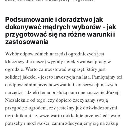
Podsumowanie i doradztwo jak
dokonywać mądrych wyborów - jak
przygotować się na różne warunki i
zastosowania
Wybór odpowiednich narzędzi ogrodniczych jest
kluczowy dla naszej wygody i efektywności pracy w
ogrodzie. Warto zainwestować w sprzęt, który jest
solidnej jakości - jest to inwestycja na lata. Pamiętajmy też
o odpowiednim przechowywaniu i konserwacji naszych
narzędzi - dzięki temu posłużą nam one znacznie dłużej.
Niezależnie od tego, czy dopiero zaczynamy swoją
przygodę z ogrodem, czy jesteśmy już doświadczonymi
ogrodnikami - zawsze warto dokładnie przemyśleć swoje
potrzeby i możliwości, zanim zdecydujemy się na zakup