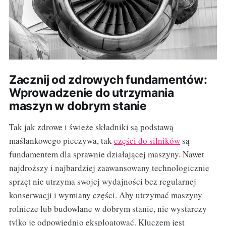
Zacznij od zdrowych fundamentów:
Wprowadzenie do utrzymania
maszyn w dobrym stanie
Tak jak zdrowe i świeże składniki są podstawą
maślankowego pieczywa, tak
części do silników
są
fundamentem dla sprawnie działającej maszyny. Nawet
najdroższy i najbardziej zaawansowany technologicznie
sprzęt nie utrzyma swojej wydajności bez regularnej
konserwacji i wymiany części. Aby utrzymać maszyny
rolnicze lub budowlane w dobrym stanie, nie wystarczy
tylko je odpowiednio eksploatować. Kluczem jest