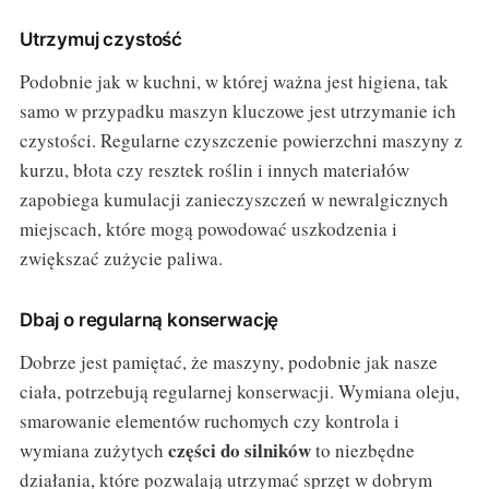
Utrzymuj czystość
Podobnie jak w kuchni, w której ważna jest higiena, tak
samo w przypadku maszyn kluczowe jest utrzymanie ich
czystości. Regularne czyszczenie powierzchni maszyny z
kurzu, błota czy resztek roślin i innych materiałów
zapobiega kumulacji zanieczyszczeń w newralgicznych
miejscach, które mogą powodować uszkodzenia i
zwiększać zużycie paliwa.
Dbaj o regularną konserwację
Dobrze jest pamiętać, że maszyny, podobnie jak nasze
ciała, potrzebują regularnej konserwacji. Wymiana oleju,
smarowanie elementów ruchomych czy kontrola i
części do silników
wymiana zużytych
to niezbędne
działania, które pozwalają utrzymać sprzęt w dobrym