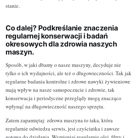
stanie.
Co dalej? Podkreślanie znaczenia
regularnej konserwacji i badań
okresowych dla zdrowia naszych
maszyn.
Sposób, w jaki dbamy o nasze maszyny, decyduje nie
tylko o ich wydajności, ale też o długowieczności. Tak jak
regularne badania kontrolne i zdrowe nawyki żywieniowe
mają wpływ na nasze samopoczucie i zdrowie, tak
konserwacja i periodyczne przeglądy mogą znacząco
wpłynąć na długowieczność naszego sprzętu.
Zatem zapamiętaj: zdrowa maszyna to taka, która
regularnie odwiedza serwis, jest czyściutka i zawsze
gotowa do działania. Wymieniaj regularnie olej, filtry i