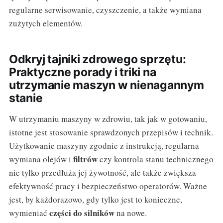
regularne serwisowanie, czyszczenie, a także wymiana
zużytych elementów.
Odkryj tajniki zdrowego sprzętu:
Praktyczne porady i triki na
utrzymanie maszyn w nienagannym
stanie
W utrzymaniu maszyny w zdrowiu, tak jak w gotowaniu,
istotne jest stosowanie sprawdzonych przepisów i technik.
Użytkowanie maszyny zgodnie z instrukcją, regularna
filtrów
wymiana olejów i
czy kontrola stanu technicznego
nie tylko przedłuża jej żywotność, ale także zwiększa
efektywność pracy i bezpieczeństwo operatorów. Ważne
jest, by każdorazowo, gdy tylko jest to konieczne,
części do silników
wymieniać
na nowe.