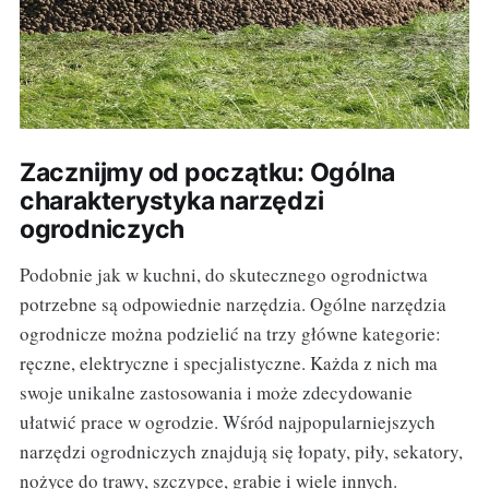
Zacznijmy od początku: Ogólna
charakterystyka narzędzi
ogrodniczych
Podobnie jak w kuchni, do skutecznego ogrodnictwa
potrzebne są odpowiednie narzędzia. Ogólne narzędzia
ogrodnicze można podzielić na trzy główne kategorie:
ręczne, elektryczne i specjalistyczne. Każda z nich ma
swoje unikalne zastosowania i może zdecydowanie
ułatwić prace w ogrodzie. Wśród najpopularniejszych
narzędzi ogrodniczych znajdują się łopaty, piły, sekatory,
nożyce do trawy, szczypce, grabie i wiele innych.