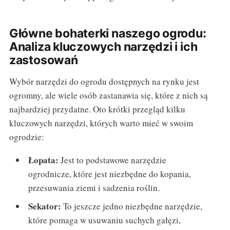
Główne bohaterki naszego ogrodu:
Analiza kluczowych narzędzi i ich
zastosowań
Wybór narzędzi do ogrodu dostępnych na rynku jest
ogromny, ale wiele osób zastanawia się, które z nich są
najbardziej przydatne. Oto krótki przegląd kilku
kluczowych narzędzi, których warto mieć w swoim
ogrodzie:
Łopata:
Jest to podstawowe narzędzie
ogrodnicze, które jest niezbędne do kopania,
przesuwania ziemi i sadzenia roślin.
Sekator:
To jeszcze jedno niezbędne narzędzie,
które pomaga w usuwaniu suchych gałęzi,