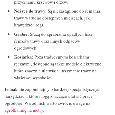
przycinaniu krzewów i drzew.
Nożyce do trawy:
Są niezastąpione do ścinania
trawy w trudno dostępnych miejscach, jak
krawędzie i rogi.
Grabie:
Służą do zgrabiania opadłych liści,
ścinków trawy oraz innych odpadów
ogrodowych.
Kosiarka:
Poza tradycyjnymi kosiarkami
ręcznymi, dostępne są także modele elektryczne,
które znacznie ułatwiają utrzymanie trawy na
właściwej wysokości.
Jednak nie zapominajmy o bardziej specjalistycznych
narzędziach, które mogą znacząco ułatwić prace
ogrodowe. Wśród nich warto zwrócić uwagę na
agrotkaninę na metry
.