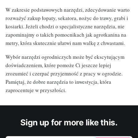
W zakresie podstawowych narzędzi, zdecydowanie warto
rozważyć zakup łopaty, sekatora, nożyc do trawy, grabi i
kosiarki. Jeżeli chodzi o specjalistyczne narzędzia, nie
zapominajmy o takich pomocnikach jak agrotkanina na
metry, która skutecznie ułatwi nam walkę z chwastami.
Wybór narzędzi ogrodniczych może być ekscytującym
doświadczeniem, które pomoże Ci jeszcze lepiej
zrozumieć i czerpać przyjemność z pracy w ogrodzie.
Pamiętaj, że dobre narzędzia to inwestycja, która
zaprocentuje w przyszłości.
Sign up for more like this.