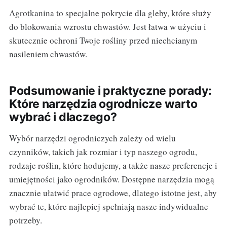
Agrotkanina to specjalne pokrycie dla gleby, które służy
do blokowania wzrostu chwastów. Jest łatwa w użyciu i
skutecznie ochroni Twoje rośliny przed niechcianym
nasileniem chwastów.
Podsumowanie i praktyczne porady:
Które narzędzia ogrodnicze warto
wybrać i dlaczego?
Wybór narzędzi ogrodniczych zależy od wielu
czynników, takich jak rozmiar i typ naszego ogrodu,
rodzaje roślin, które hodujemy, a także nasze preferencje i
umiejętności jako ogrodników. Dostępne narzędzia mogą
znacznie ułatwić prace ogrodowe, dlatego istotne jest, aby
wybrać te, które najlepiej spełniają nasze indywidualne
potrzeby.