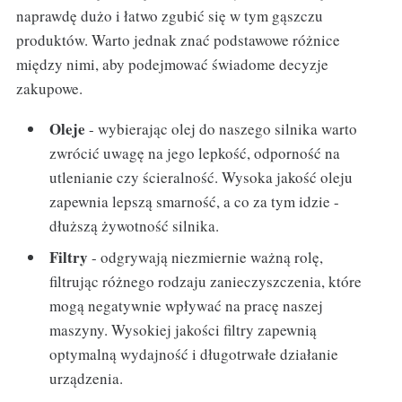
naprawdę dużo i łatwo zgubić się w tym gąszczu
produktów. Warto jednak znać podstawowe różnice
między nimi, aby podejmować świadome decyzje
zakupowe.
Oleje
- wybierając olej do naszego silnika warto
zwrócić uwagę na jego lepkość, odporność na
utlenianie czy ścieralność. Wysoka jakość oleju
zapewnia lepszą smarność, a co za tym idzie -
dłuższą żywotność silnika.
Filtry
- odgrywają niezmiernie ważną rolę,
filtrując różnego rodzaju zanieczyszczenia, które
mogą negatywnie wpływać na pracę naszej
maszyny. Wysokiej jakości filtry zapewnią
optymalną wydajność i długotrwałe działanie
urządzenia.