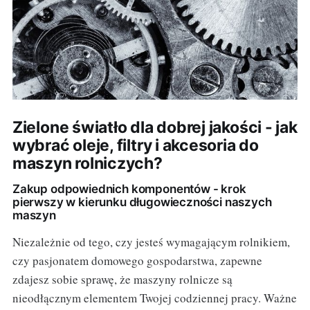
Zielone światło dla dobrej jakości - jak
wybrać oleje, filtry i akcesoria do
maszyn rolniczych?
Zakup odpowiednich komponentów - krok
pierwszy w kierunku długowieczności naszych
maszyn
Niezależnie od tego, czy jesteś wymagającym rolnikiem,
czy pasjonatem domowego gospodarstwa, zapewne
zdajesz sobie sprawę, że maszyny rolnicze są
nieodłącznym elementem Twojej codziennej pracy. Ważne