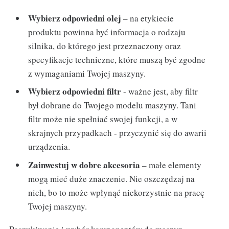
Wybierz odpowiedni olej
– na etykiecie
produktu powinna być informacja o rodzaju
silnika, do którego jest przeznaczony oraz
specyfikacje techniczne, które muszą być zgodne
z wymaganiami Twojej maszyny.
Wybierz odpowiedni filtr
- ważne jest, aby filtr
był dobrane do Twojego modelu maszyny. Tani
filtr może nie spełniać swojej funkcji, a w
skrajnych przypadkach - przyczynić się do awarii
urządzenia.
Zainwestuj w dobre akcesoria
– małe elementy
mogą mieć duże znaczenie. Nie oszczędzaj na
nich, bo to może wpłynąć niekorzystnie na pracę
Twojej maszyny.