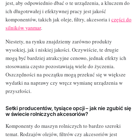
jest, aby odpowiednio dbać o te urządzenia, a kluczem do
ich długotrwałej i efektywnej pracy jest jakość
komponentów, takich jak oleje, filtry, akcesoria i
części do
silników yanmar
.
Niestety, na rynku znajdziemy zarówno produkty
wysokiej, jak i niskiej jakości. Oczywiście, te drugie
mogą być bardziej atrakcyjne cenowo, jednak efekty ich
stosowania często pozostawiają wiele do życzenia.
Oszczędności na początku mogą przekuć się w większe
wydatki na naprawy czy wręcz wymianę urządzenia w
przyszłości.
Setki producentów, tysiące opcji – jak nie zgubić się
w świecie rolniczych akcesoriów?
Komponenty do maszyn rolniczych to bardzo szeroki
temat. Rodzajów olejów, filtrów czy akcesoriów jest