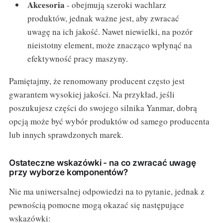
Akcesoria
- obejmują szeroki wachlarz
produktów, jednak ważne jest, aby zwracać
uwagę na ich jakość. Nawet niewielki, na pozór
nieistotny element, może znacząco wpłynąć na
efektywność pracy maszyny.
Pamiętajmy, że renomowany producent często jest
gwarantem wysokiej jakości. Na przykład, jeśli
poszukujesz części do swojego silnika Yanmar, dobrą
opcją może być wybór produktów od samego producenta
lub innych sprawdzonych marek.
Ostateczne wskazówki - na co zwracać uwagę
przy wyborze komponentów?
Nie ma uniwersalnej odpowiedzi na to pytanie, jednak z
pewnością pomocne mogą okazać się następujące
wskazówki: