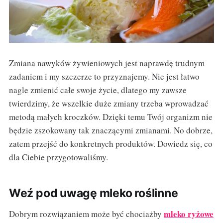
Zmiana nawyków żywieniowych jest naprawdę trudnym
zadaniem i my szczerze to przyznajemy. Nie jest łatwo
nagle zmienić całe swoje życie, dlatego my zawsze
twierdzimy, że wszelkie duże zmiany trzeba wprowadzać
metodą małych kroczków. Dzięki temu Twój organizm nie
będzie zszokowany tak znaczącymi zmianami. No dobrze,
zatem przejść do konkretnych produktów. Dowiedz się, co
dla Ciebie przygotowaliśmy.
Weź pod uwagę mleko roślinne
mleko ryżowe
Dobrym rozwiązaniem może być chociażby