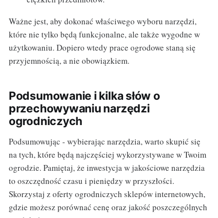
Ważne jest, aby dokonać właściwego wyboru narzędzi,
które nie tylko będą funkcjonalne, ale także wygodne w
użytkowaniu. Dopiero wtedy prace ogrodowe staną się
przyjemnością, a nie obowiązkiem.
Podsumowanie i kilka słów o
przechowywaniu narzędzi
ogrodniczych
Podsumowując - wybierając narzędzia, warto skupić się
na tych, które będą najczęściej wykorzystywane w Twoim
ogrodzie. Pamiętaj, że inwestycja w jakościowe narzędzia
to oszczędność czasu i pieniędzy w przyszłości.
Skorzystaj z oferty ogrodniczych sklepów internetowych,
gdzie możesz porównać cenę oraz jakość poszczególnych