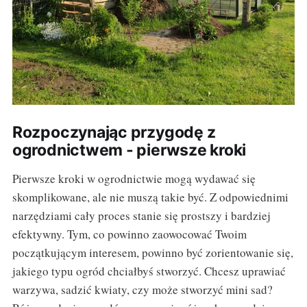
Rozpoczynając przygodę z
ogrodnictwem - pierwsze kroki
Pierwsze kroki w ogrodnictwie mogą wydawać się
skomplikowane, ale nie muszą takie być. Z odpowiednimi
narzędziami cały proces stanie się prostszy i bardziej
efektywny. Tym, co powinno zaowocować Twoim
początkującym interesem, powinno być zorientowanie się,
jakiego typu ogród chciałbyś stworzyć. Chcesz uprawiać
warzywa, sadzić kwiaty, czy może stworzyć mini sad?