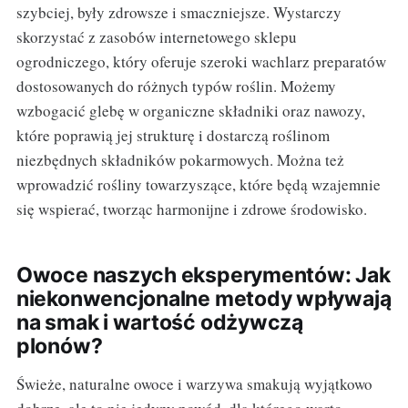
szybciej, były zdrowsze i smaczniejsze. Wystarczy
skorzystać z zasobów internetowego sklepu
ogrodniczego, który oferuje szeroki wachlarz preparatów
dostosowanych do różnych typów roślin. Możemy
wzbogacić glebę w organiczne składniki oraz nawozy,
które poprawią jej strukturę i dostarczą roślinom
niezbędnych składników pokarmowych. Można też
wprowadzić rośliny towarzyszące, które będą wzajemnie
się wspierać, tworząc harmonijne i zdrowe środowisko.
Owoce naszych eksperymentów: Jak
niekonwencjonalne metody wpływają
na smak i wartość odżywczą
plonów?
Świeże, naturalne owoce i warzywa smakują wyjątkowo