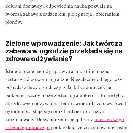
dobrani dostawcy i odpowiednia nauka pozwala na
twórczą zabawę z sadzeniem, pielęgnacją i zbieraniem
plonów.
Zielone wprowadzenie: Jak twórcza
zabawa w ogrodzie przekłada się na
zdrowe odżywianie?
Istnieją różne metody uprawy roślin, które można
zastosować w swoim ogrodzie. Niezależnie od tego, czy
posiadasz duży ogród, czy tylko kilka doniczek na
balkonie - każdy może zostać ogrodnikiem. I to nie tylko
dla zdrowego odżywiania, lecz również dla zabawy. Świat
ogrodnictwa staje się coraz bardziej kolorowy i
zróżnicowany. Doświadczeni specjaliści z
internetowego
sklepu ogrodniczego
podkreślają, że zróżnicowanie roślin