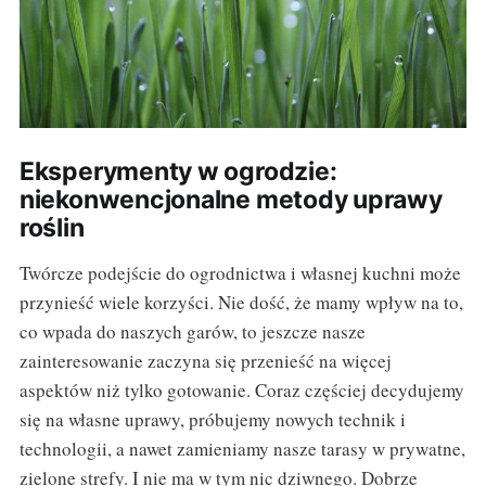
Eksperymenty w ogrodzie:
niekonwencjonalne metody uprawy
roślin
Twórcze podejście do ogrodnictwa i własnej kuchni może
przynieść wiele korzyści. Nie dość, że mamy wpływ na to,
co wpada do naszych garów, to jeszcze nasze
zainteresowanie zaczyna się przenieść na więcej
aspektów niż tylko gotowanie. Coraz częściej decydujemy
się na własne uprawy, próbujemy nowych technik i
technologii, a nawet zamieniamy nasze tarasy w prywatne,
zielone strefy. I nie ma w tym nic dziwnego. Dobrze