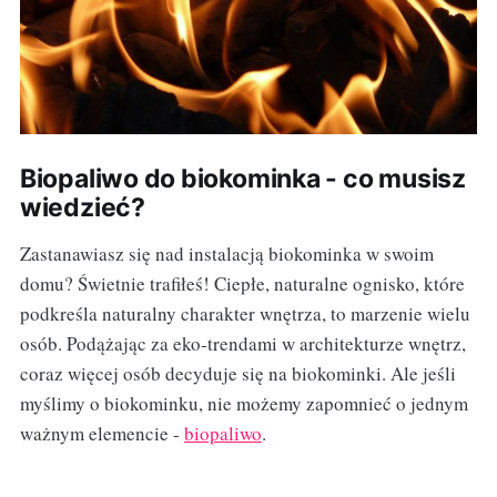
Biopaliwo do biokominka - co musisz
wiedzieć?
Zastanawiasz się nad instalacją biokominka w swoim
domu? Świetnie trafiłeś! Ciepłe, naturalne ognisko, które
podkreśla naturalny charakter wnętrza, to marzenie wielu
osób. Podążając za eko-trendami w architekturze wnętrz,
coraz więcej osób decyduje się na biokominki. Ale jeśli
myślimy o biokominku, nie możemy zapomnieć o jednym
ważnym elemencie -
biopaliwo
.