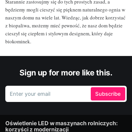
Starannie zastosujmy się do tych prostych zasad, a
będziemy mogli cieszyć się pięknem naturalnego ognia w
naszym domu na wiele lat. Wiedząc, jak dobrze korzystać
z biopaliwa, możemy mieć pewność, że nasz dom będzie
cieszył się ciepłem i stylowym designem, który daje
biokominek.
Sign up for more like this.
Enter your email
Subscribe
Oświetlenie LED w maszynach rolniczych:
korzyści z modernizacji