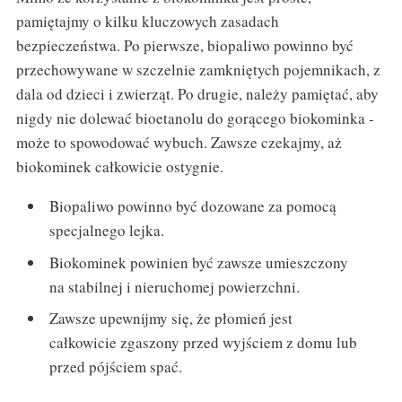
pamiętajmy o kilku kluczowych zasadach
bezpieczeństwa. Po pierwsze, biopaliwo powinno być
przechowywane w szczelnie zamkniętych pojemnikach, z
dala od dzieci i zwierząt. Po drugie, należy pamiętać, aby
nigdy nie dolewać bioetanolu do gorącego biokominka -
może to spowodować wybuch. Zawsze czekajmy, aż
biokominek całkowicie ostygnie.
Biopaliwo powinno być dozowane za pomocą
specjalnego lejka.
Biokominek powinien być zawsze umieszczony
na stabilnej i nieruchomej powierzchni.
Zawsze upewnijmy się, że płomień jest
całkowicie zgaszony przed wyjściem z domu lub
przed pójściem spać.