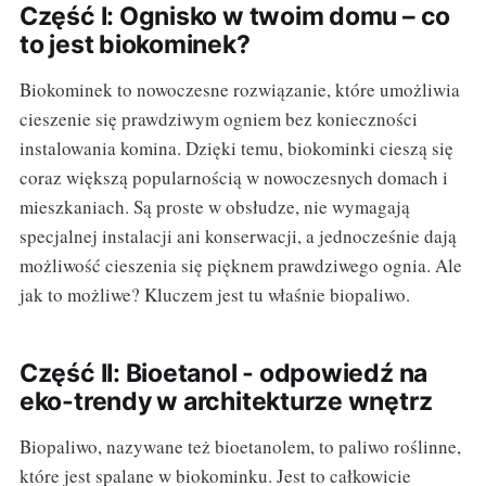
Część I: Ognisko w twoim domu – co
to jest biokominek?
Biokominek to nowoczesne rozwiązanie, które umożliwia
cieszenie się prawdziwym ogniem bez konieczności
instalowania komina. Dzięki temu, biokominki cieszą się
coraz większą popularnością w nowoczesnych domach i
mieszkaniach. Są proste w obsłudze, nie wymagają
specjalnej instalacji ani konserwacji, a jednocześnie dają
możliwość cieszenia się pięknem prawdziwego ognia. Ale
jak to możliwe? Kluczem jest tu właśnie biopaliwo.
Część II: Bioetanol - odpowiedź na
eko-trendy w architekturze wnętrz
Biopaliwo, nazywane też bioetanolem, to paliwo roślinne,
które jest spalane w biokominku. Jest to całkowicie